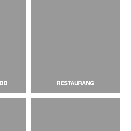
UBB
RESTAURANG