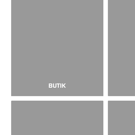
BUTIK