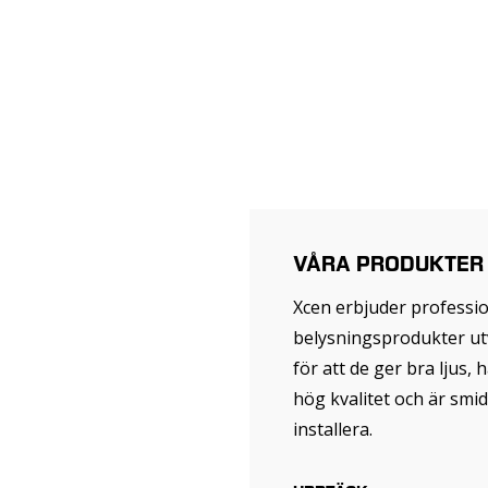
VÅRA PRODUKTER
Xcen erbjuder professio
belysningsprodukter ut
för att de ger bra ljus, h
hög kvalitet och är smid
installera.