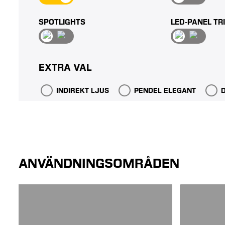
SPOTLIGHTS
LED-PANEL TR
EXTRA VAL
INDIREKT LJUS
PENDEL ELEGANT
ANVÄNDNINGSOMRÅDEN