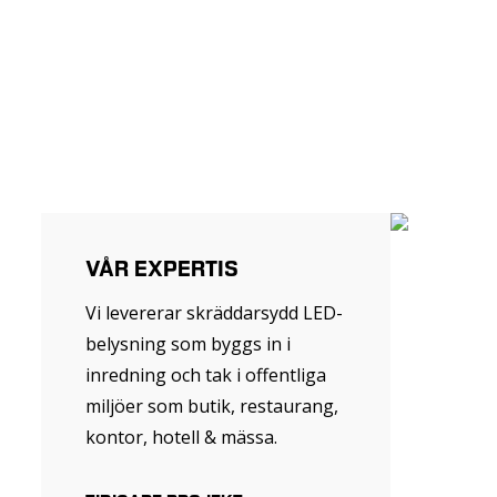
VÅR EXPERTIS
Vi levererar skräddarsydd LED-
belysning som byggs in i
inredning och tak i offentliga
miljöer som butik, restaurang,
kontor, hotell & mässa.