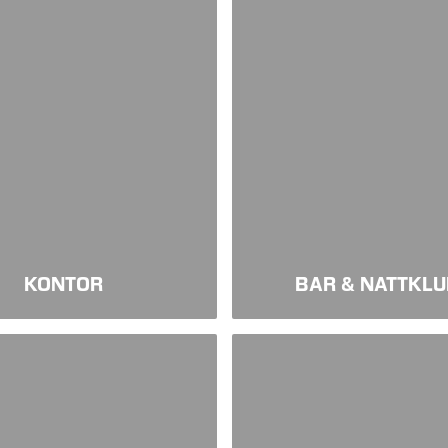
KONTOR
BAR & NATTKL