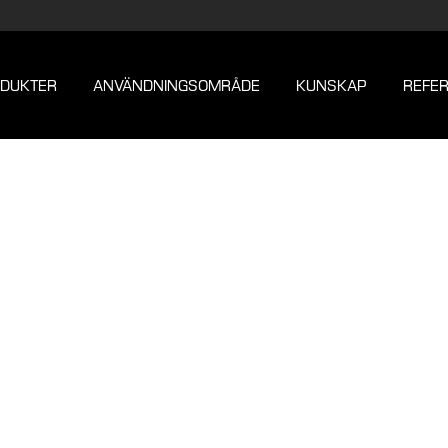
DUKTER
ANVÄNDNINGSOMRÅDE
KUNSKAP
REFE