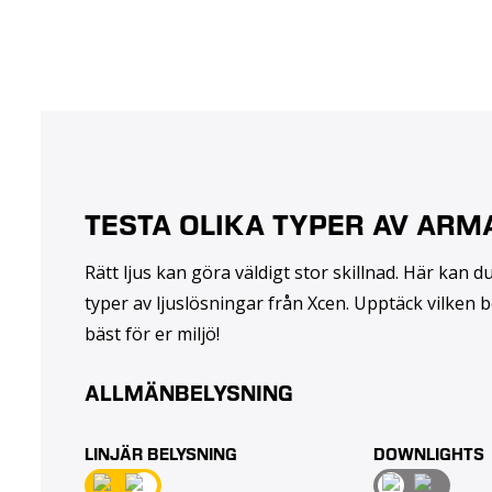
TESTA OLIKA TYPER AV ARM
Rätt ljus kan göra väldigt stor skillnad. Här kan d
typer av ljuslösningar från Xcen. Upptäck vilken
bäst för er miljö!
ALLMÄNBELYSNING
LINJÄR BELYSNING
DOWNLIGHTS