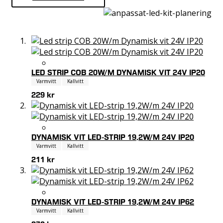
LED STRIP COB 20W/M DYNAMISK VIT 24V IP20
Varmvitt
Kallvitt
229 kr
DYNAMISK VIT LED-STRIP 19,2W/M 24V IP20
Varmvitt
Kallvitt
211 kr
DYNAMISK VIT LED-STRIP 19,2W/M 24V IP62
Varmvitt
Kallvitt