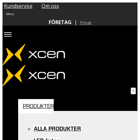
Kundservice
Om oss
FÖRETAG
|
Privat
PRODUKTER
ALLA PRODUKTER