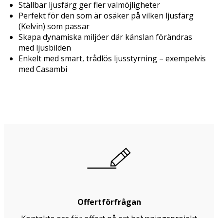
Ställbar ljusfärg ger fler valmöjligheter
Perfekt för den som är osäker på vilken ljusfärg
(Kelvin) som passar
Skapa dynamiska miljöer där känslan förändras
med ljusbilden
Enkelt med smart, trådlös ljusstyrning – exempelvis
med Casambi
Offertförfrågan