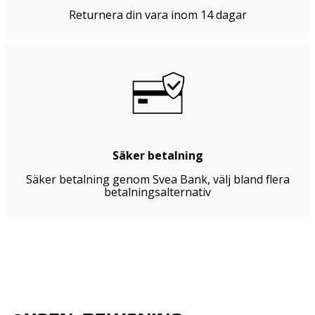
Returnera din vara inom 14 dagar
Säker betalning
Säker betalning genom Svea Bank, välj bland flera
betalningsalternativ