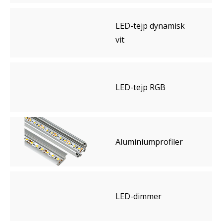
LED-tejp dynamisk
vit
LED-tejp RGB
Aluminiumprofiler
LED-dimmer