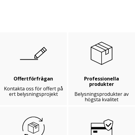
Offertförfrågan
Professionella
produkter
Kontakta oss för offert på
ert belysningsprojekt
Belysningsprodukter av
högsta kvalitet