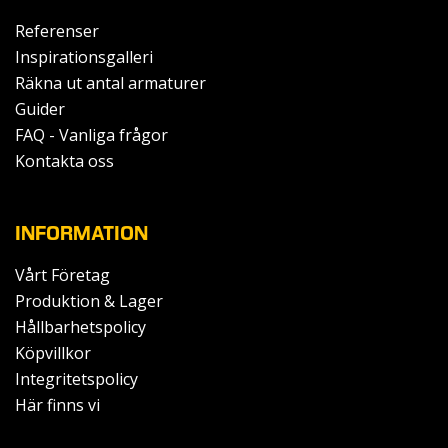
Referenser
Inspirationsgalleri
Räkna ut antal armaturer
Guider
FAQ - Vanliga frågor
Kontakta oss
INFORMATION
Vårt Företag
Produktion & Lager
Hållbarhetspolicy
Köpvillkor
Integritetspolicy
Här finns vi