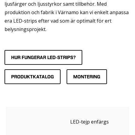
ljusfärger och ljusstyrkor samt tillbehör. Med
produktion och fabrik i Värnamo kan vi enkelt anpassa
era LED-strips efter vad som är optimalt för ert
belysningsprojekt.
HUR FUNGERAR LED-STRIPS?
PRODUKTKATALOG
MONTERING
LED-tejp enfärgs