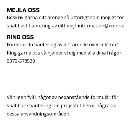
MEJLA OSS
Beskriv gärna ditt ärende så utförligt som möjligt för
snabbast hantering av ditt mejl.
information@xcen.se
RING OSS
Föredrar du hantering av ditt ärende över telefon?
Ring gärna oss så hjälper vi dig med alla dina frågor.
0370-378530
Vänligen fyll i något av nedanstående formulär för
snabbare hantering om projektet berör några av
dessa användningsområden.