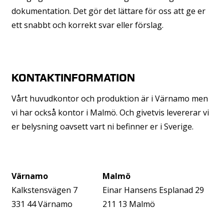
dokumentation. Det gör det lättare för oss att ge er
ett snabbt och korrekt svar eller förslag.
KONTAKTINFORMATION
Vårt huvudkontor och produktion är i Värnamo men
vi har också kontor i Malmö. Och givetvis levererar vi
er belysning oavsett vart ni befinner er i Sverige.
Värnamo
Malmö
Kalkstensvägen 7
Einar Hansens Esplanad 29
331 44 Värnamo
211 13 Malmö