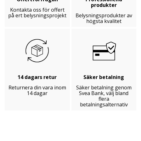
produkter
Kontakta oss för offert
på ert belysningsprojekt
Belysningsprodukter av
högsta kvalitet
14 dagars retur
Säker betalning
Returnera din vara inom
Säker betalning genom
14 dagar
Svea Bank, välj bland
flera
betalningsalternativ