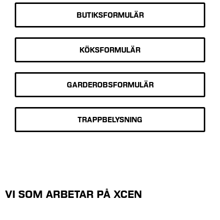
BUTIKSFORMULÄR
KÖKSFORMULÄR
GARDEROBSFORMULÄR
TRAPPBELYSNING
VI SOM ARBETAR PÅ XCEN