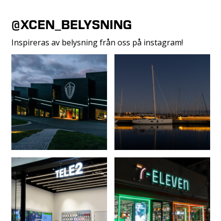
@XCEN_BELYSNING
Inspireras av belysning från oss på instagram!