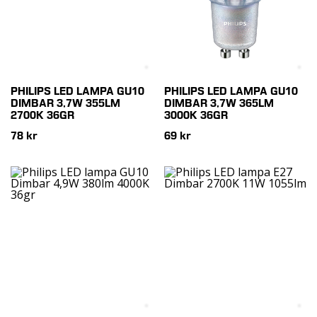
PHILIPS LED LAMPA GU10
PHILIPS LED LAMPA GU10
DIMBAR 3,7W 355LM
DIMBAR 3,7W 365LM
2700K 36GR
3000K 36GR
78 kr
69 kr