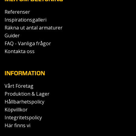
Referenser
Inspirationsgalleri
Räkna ut antal armaturer
Guider
FAQ - Vanliga frågor
Kontakta oss
INFORMATION
Vårt Företag
Produktion & Lager
Hållbarhetspolicy
Köpvillkor
Integritetspolicy
Här finns vi