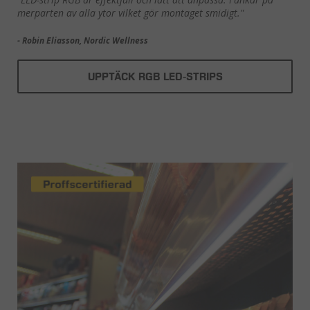
merparten av alla ytor vilket gör montaget smidigt."
- Robin Eliasson, Nordic Wellness
UPPTÄCK RGB LED-STRIPS