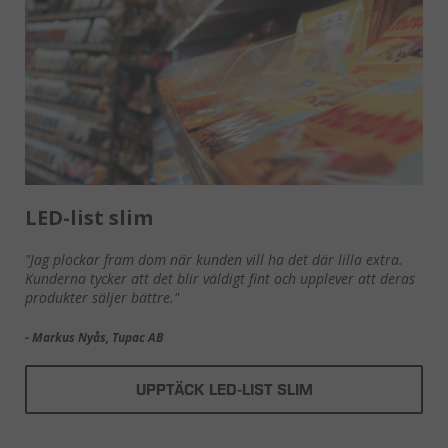
LED-list slim
"Jag plockar fram dom när kunden vill ha det där lilla extra.
Kunderna tycker att det blir väldigt fint och upplever att deras
produkter säljer bättre."
- Markus Nyås, Tupac AB
UPPTÄCK LED-LIST SLIM