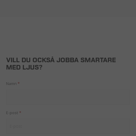
VILL DU OCKSÅ JOBBA SMARTARE
MED LJUS?
Namn
*
E-post
*