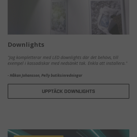
Downlights
"Jag kompletterar med LED downlights där det behövs, till
exempel i kassadiskar med nedsänkt tak. Enkla att installera."
- Håkan Johansson, Pelly butiksinredningar
UPPTÄCK DOWNLIGHTS