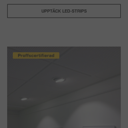
UPPTÄCK LED-STRIPS