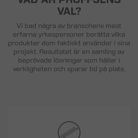
VAL?
Vi bad några av branschens mest
erfarna yrkespersoner berätta vilka
produkter dom faktiskt använder i sina
projekt. Resultatet är en samling av
beprövade lösningar som håller i
verkligheten och sparar tid på plats.