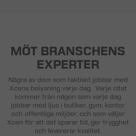
MÖT BRANSCHENS
EXPERTER
Några av dom som faktiskt jobbar med
Xcens belysning varje dag. Varje citat
kommer från någon som varje dag
jobbar med ljus i butiker, gym, kontor
och offentliga miljöer, och som väljer
Xcen för att det sparar tid, ger trygghet
och levererar kvalitet.