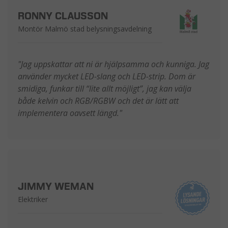
RONNY CLAUSSON
Montör Malmö stad belysningsavdelning
"Jag uppskattar att ni är hjälpsamma och kunniga. Jag
använder mycket LED-slang och LED-strip. Dom är
smidiga, funkar till “lite allt möjligt”, jag kan välja
både kelvin och RGB/RGBW och det är lätt att
implementera oavsett längd."
JIMMY WEMAN
Elektriker