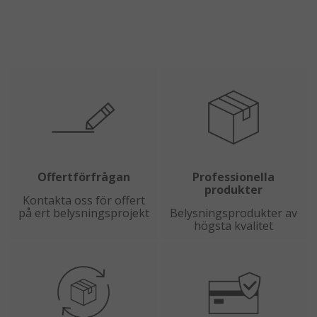
Offertförfrågan
Professionella
produkter
Kontakta oss för offert
på ert belysningsprojekt
Belysningsprodukter av
högsta kvalitet