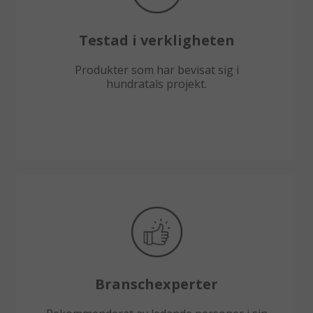
Testad i verkligheten
Produkter som har bevisat sig i
hundratals projekt.
Branschexperter