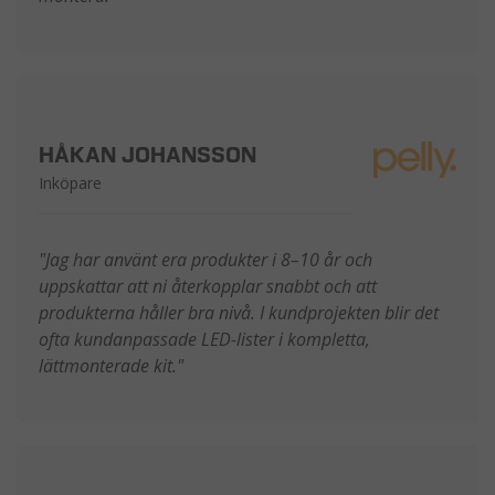
HÅKAN JOHANSSON
Inköpare
"Jag har använt era produkter i 8–10 år och
uppskattar att ni återkopplar snabbt och att
produkterna håller bra nivå. I kundprojekten blir det
ofta kundanpassade LED-lister i kompletta,
lättmonterade kit."