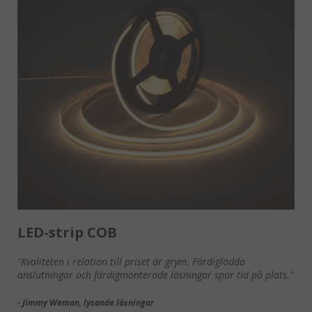
LED-strip COB
"Kvaliteten i relation till priset är grym. Färdiglödda
anslutningar och färdigmonterade lösningar spar tid på plats."
- Jimmy Weman, lysande lösningar