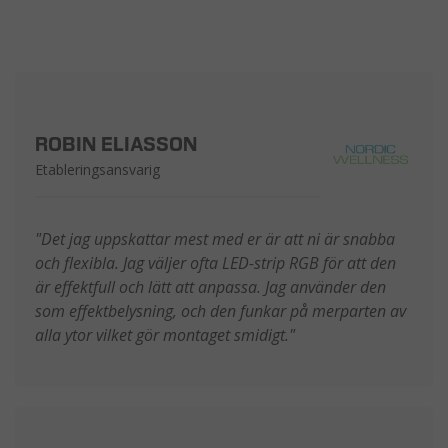
ROBIN ELIASSON
Etableringsansvarig
"Det jag uppskattar mest med er är att ni är snabba
och flexibla. Jag väljer ofta LED-strip RGB för att den
är effektfull och lätt att anpassa. Jag använder den
som effektbelysning, och den funkar på merparten av
alla ytor vilket gör montaget smidigt.
"