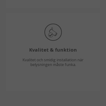
Kvalitet & funktion
Kvalitet och smidig installation när
belysningen måste funka.