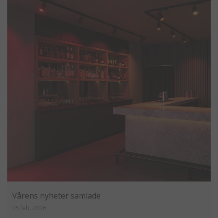
Vårens nyheter samlade
25 feb. 2026