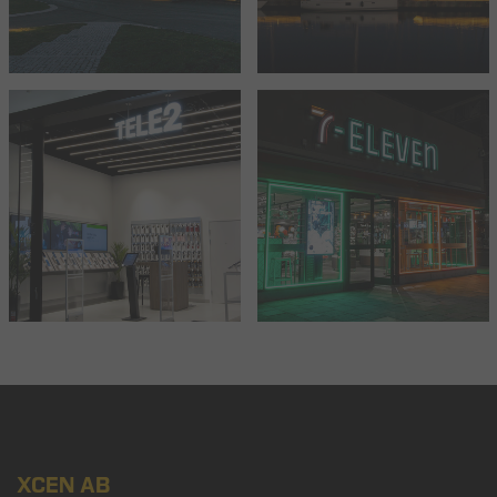
XCEN AB