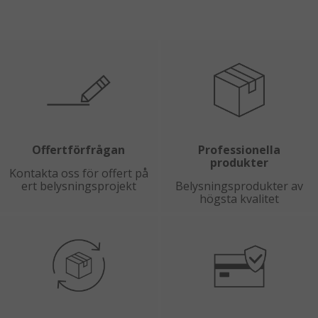
Offertförfrågan
Professionella
produkter
Kontakta oss för offert på
ert belysningsprojekt
Belysningsprodukter av
högsta kvalitet