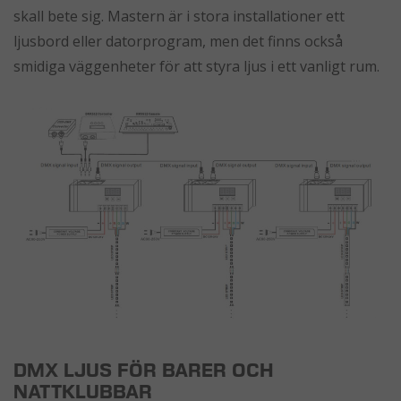
skall bete sig. Mastern är i stora installationer ett
ljusbord eller datorprogram, men det finns också
smidiga väggenheter för att styra ljus i ett vanligt rum.
DMX LJUS FÖR BARER OCH
NATTKLUBBAR