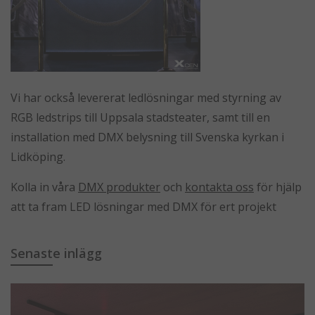
Vi har också levererat ledlösningar med styrning av
RGB ledstrips till Uppsala stadsteater, samt till en
installation med DMX belysning till Svenska kyrkan i
Lidköping.
Kolla in våra
DMX produkter
och
kontakta oss
för hjälp
att ta fram LED lösningar med DMX för ert projekt
Senaste inlägg