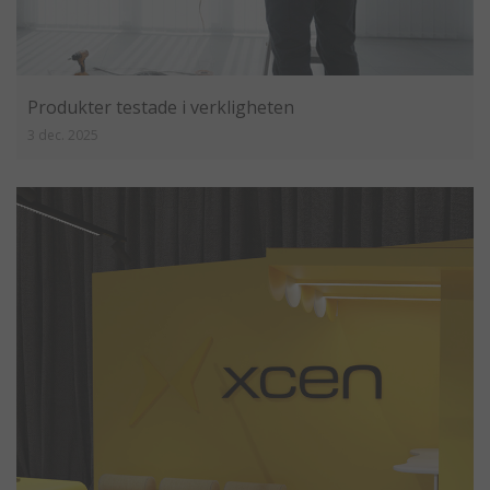
Produkter testade i verkligheten
3 dec. 2025