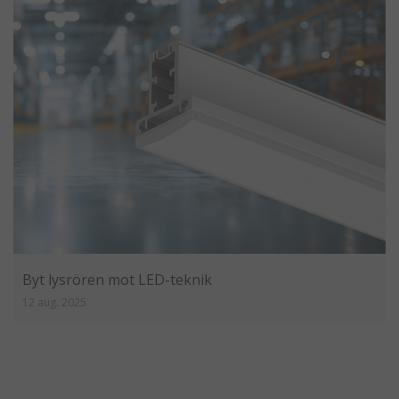
Byt lysrören mot LED-teknik
12 aug. 2025