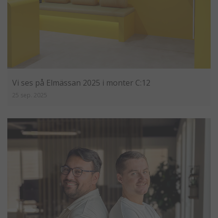
Vi ses på Elmässan 2025 i monter C:12
25 sep. 2025