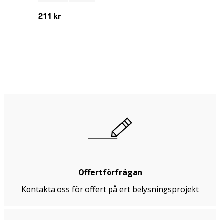
211 kr
Offertförfrågan
Kontakta oss för offert på ert belysningsprojekt