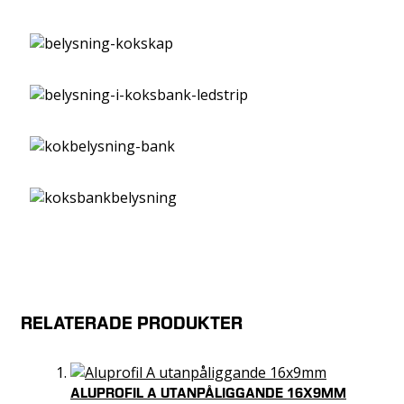
RELATERADE PRODUKTER
ALUPROFIL A UTANPÅLIGGANDE 16X9MM