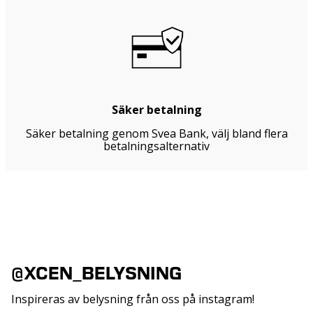
Säker betalning
Säker betalning genom Svea Bank, välj bland flera
betalningsalternativ
@XCEN_BELYSNING
Inspireras av belysning från oss på instagram!