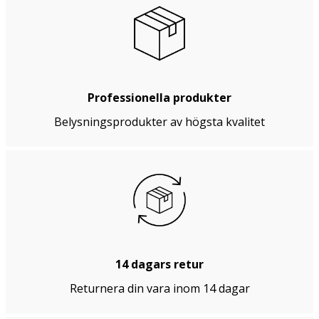
Professionella produkter
Belysningsprodukter av högsta kvalitet
14 dagars retur
Returnera din vara inom 14 dagar