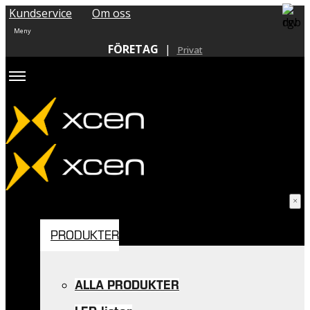
Kundservice
Om oss
FÖRETAG
|
Privat
PRODUKTER
ALLA PRODUKTER