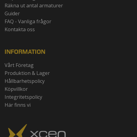
Räkna ut antal armaturer
Guider
FAQ - Vanliga frågor
Kontakta oss
INFORMATION
Vårt Företag
Produktion & Lager
Hållbarhetspolicy
Köpvillkor
Integritetspolicy
Här finns vi