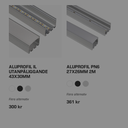
ALUPROFIL IL
ALUPROFIL PN6
UTANPÅLIGGANDE
27X26MM 2M
43X30MM
Flera alternativ
Flera alternativ
361 kr
300 kr