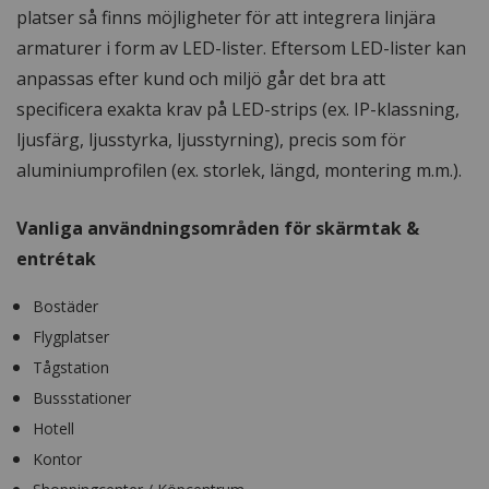
platser så finns möjligheter för att integrera linjära
armaturer i form av LED-lister. Eftersom LED-lister kan
anpassas efter kund och miljö går det bra att
specificera exakta krav på LED-strips (ex. IP-klassning,
ljusfärg, ljusstyrka, ljusstyrning), precis som för
aluminiumprofilen (ex. storlek, längd, montering m.m.).
Vanliga användningsområden för skärmtak &
entrétak
Bostäder
Flygplatser
Tågstation
Bussstationer
Hotell
Kontor