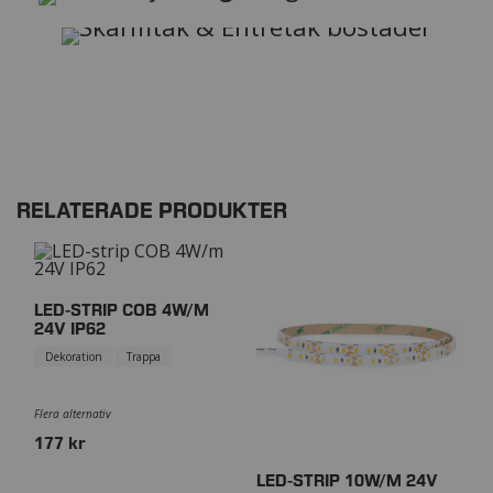
RELATERADE PRODUKTER
LED-STRIP COB 4W/M
24V IP62
Dekoration
Trappa
Flera alternativ
177 kr
LED-STRIP 10W/M 24V