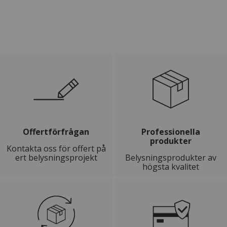
Offertförfrågan
Professionella
produkter
Kontakta oss för offert på
ert belysningsprojekt
Belysningsprodukter av
högsta kvalitet