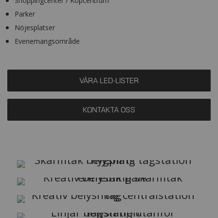
Shoppingcenter / Köpcentrum
Parker
Nöjesplatser
Evenemangsområde
VÅRA LED-LISTER
KONTAKTA OSS