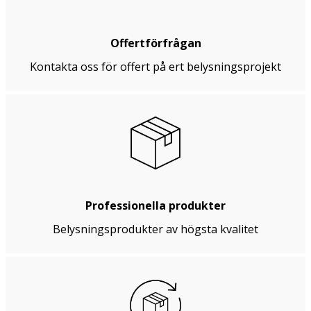
Offertförfrågan
Kontakta oss för offert på ert belysningsprojekt
Professionella produkter
Belysningsprodukter av högsta kvalitet