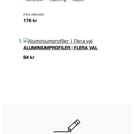
Flera alternativ
176 kr
ALUMINIUMPROFILER | FLERA VAL
84 kr