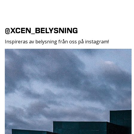
@XCEN_BELYSNING
Inspireras av belysning från oss på instagram!