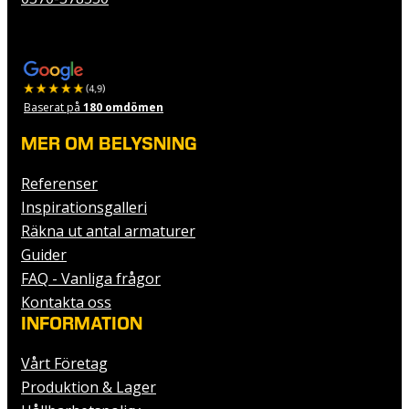
Baserat på
180 omdömen
MER OM BELYSNING
Referenser
Inspirationsgalleri
Räkna ut antal armaturer
Guider
FAQ - Vanliga frågor
Kontakta oss
INFORMATION
Vårt Företag
Produktion & Lager