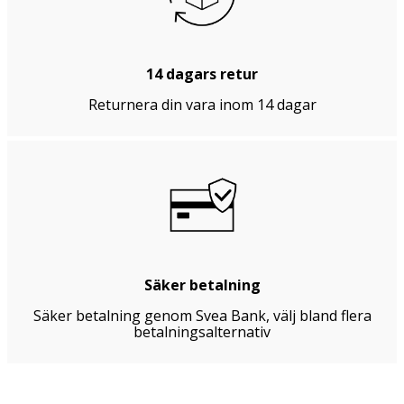
14 dagars retur
Returnera din vara inom 14 dagar
Säker betalning
Säker betalning genom Svea Bank, välj bland flera
betalningsalternativ