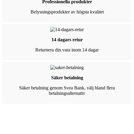
Professionella produkter
Belysningsprodukter av högsta kvalitet
14 dagars retur
Returnera din vara inom 14 dagar
Säker betalning
Säker betalning genom Svea Bank, välj bland flera
betalningsalternativ