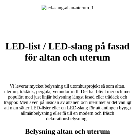
LED-list / LED-slang på fasad
för altan och uterum
Vi leverar mycket belysning till utomhusprojekt så som altan,
uterum, trädäck, pergola, verandor m.fl. Det har blivit mer och mer
populärt med just linjär belysning längst fasad eller trädäck och
trappor. Men även på insidan av altanen och uterumet är det vanligt
att man sätter LED-lister eller en LED-slang för att antingen bygga
allmänbelysning eller få till en modern och fräsch
dekorationsbelysning.
Belysning altan och uterum