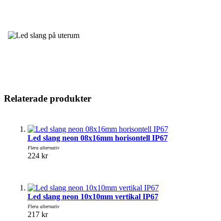
Relaterade produkter
Led slang neon 08x16mm horisontell IP67
Flera alternativ
224 kr
Led slang neon 10x10mm vertikal IP67
Flera alternativ
217 kr