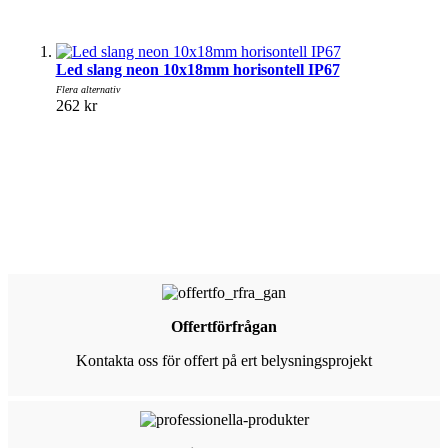
Led slang neon 10x18mm horisontell IP67
Flera alternativ
262 kr
Offertförfrågan
Kontakta oss för offert på ert belysningsprojekt