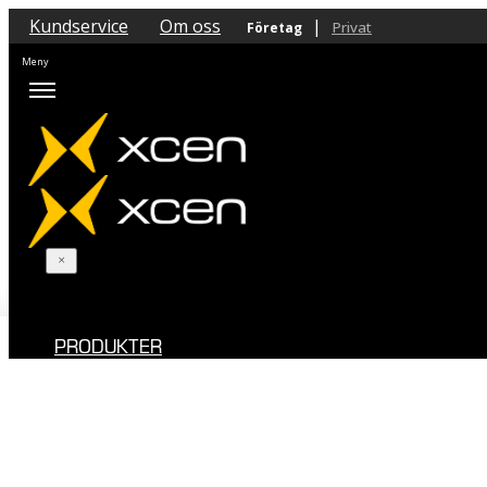
Kundservice
Om oss
|
Privat
Företag
PRODUKTER