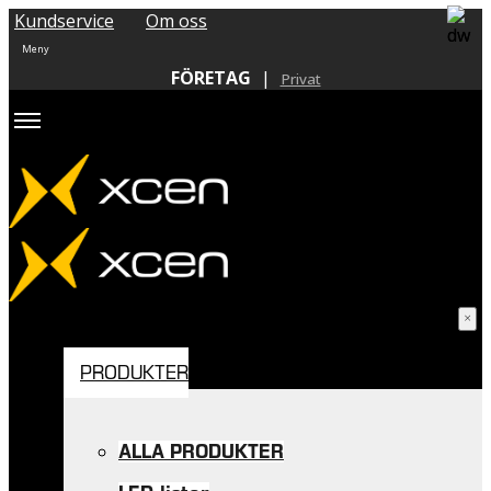
Kundservice
Om oss
FÖRETAG
|
Privat
PRODUKTER
ALLA PRODUKTER