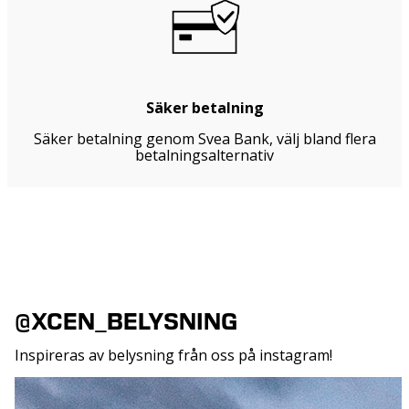
Säker betalning
Säker betalning genom Svea Bank, välj bland flera
betalningsalternativ
@XCEN_BELYSNING
Inspireras av belysning från oss på instagram!