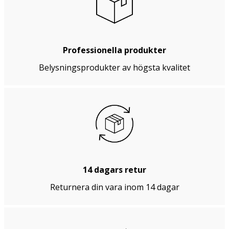
Professionella produkter
Belysningsprodukter av högsta kvalitet
14 dagars retur
Returnera din vara inom 14 dagar