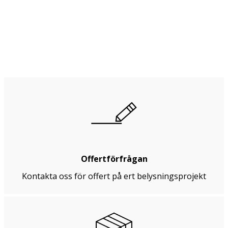
Offertförfrågan
Kontakta oss för offert på ert belysningsprojekt