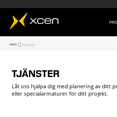
PRO
Hem
Tjänster
TJÄNSTER
Låt oss hjälpa dig med planering av ditt 
eller specialarmaturer för ditt projekt.