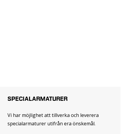
SPECIALARMATURER
Vi har möjlighet att tillverka och leverera
specialarmaturer utifrån era önskemål.