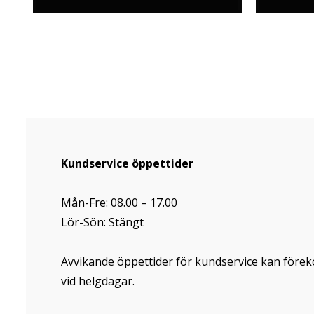
Kundservice öppettider
Mån-Fre: 08.00 – 17.00
Lör-Sön: Stängt
Avvikande öppettider för kundservice kan för
vid helgdagar.