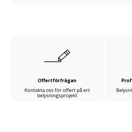
Offertförfrågan
Prof
Kontakta oss för offert på ert
Belysn
belysningsprojekt