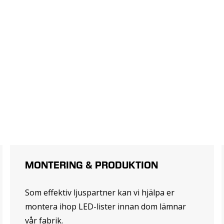
MONTERING & PRODUKTION
Som effektiv ljuspartner kan vi hjälpa er
montera ihop LED-lister innan dom lämnar
vår fabrik.