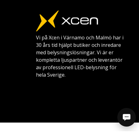
Vi på Xcen i Värnamo och Malmö har i
30 års tid hjälpt butiker och inredare
med belysningslösningar. Vi är er
kompletta ljuspartner och leverantör
av professionell LED-belysning för
hela Sverige.