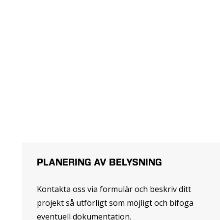
PLANERING AV BELYSNING
Kontakta oss via formulär och beskriv ditt
projekt så utförligt som möjligt och bifoga
eventuell dokumentation.