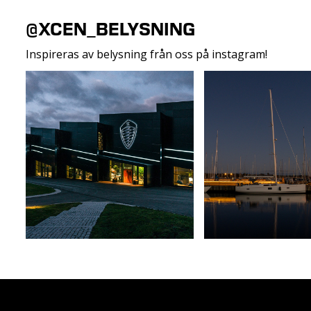
@XCEN_BELYSNING
Inspireras av belysning från oss på instagram!