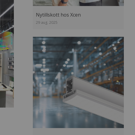
Nytillskott hos Xcen
29 aug. 2025