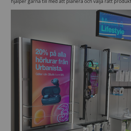
hjälper gärna till med att planera och välja rätt produk