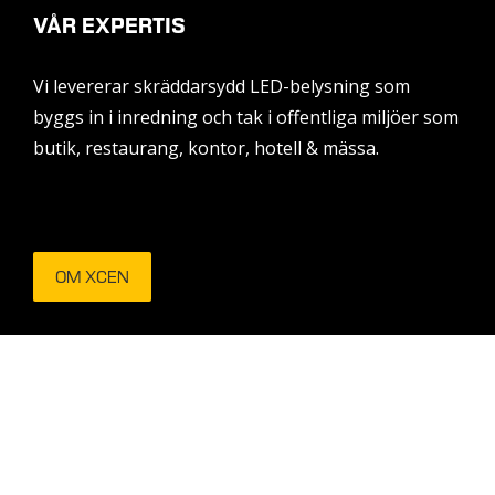
VÅR EXPERTIS
Vi levererar skräddarsydd LED-belysning som
byggs in i inredning och tak i offentliga miljöer som
butik, restaurang, kontor, hotell & mässa.
OM XCEN