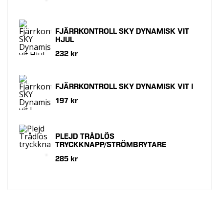
FJÄRRKONTROLL SKY DYNAMISK VIT
HJUL
232 kr
FJÄRRKONTROLL SKY DYNAMISK VIT I
197 kr
PLEJD TRÅDLÖS
TRYCKKNAPP/STRÖMBRYTARE
285 kr