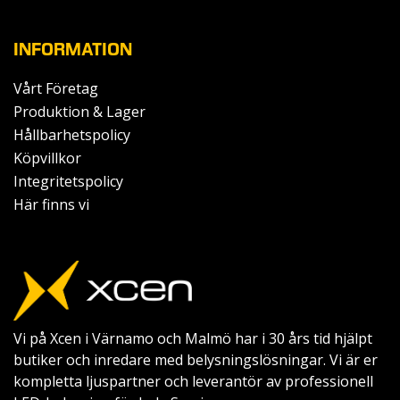
INFORMATION
Vårt Företag
Produktion & Lager
Hållbarhetspolicy
Köpvillkor
Integritetspolicy
Här finns vi
Vi på Xcen i Värnamo och Malmö har i 30 års tid hjälpt
butiker och inredare med belysningslösningar. Vi är er
kompletta ljuspartner och leverantör av professionell