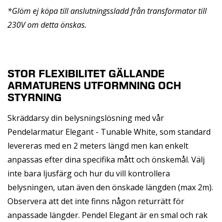
*Glöm ej köpa till anslutningssladd från transformator till
230V om detta önskas.
STOR FLEXIBILITET GÄLLANDE
ARMATURENS UTFORMNING OCH
STYRNING
Skräddarsy din belysningslösning med vår
Pendelarmatur Elegant - Tunable White, som standard
levereras med en 2 meters längd men kan enkelt
anpassas efter dina specifika mått och önskemål. Välj
inte bara ljusfärg och hur du vill kontrollera
belysningen, utan även den önskade längden (max 2m).
Observera att det inte finns någon returrätt för
anpassade längder. Pendel Elegant är en smal och rak