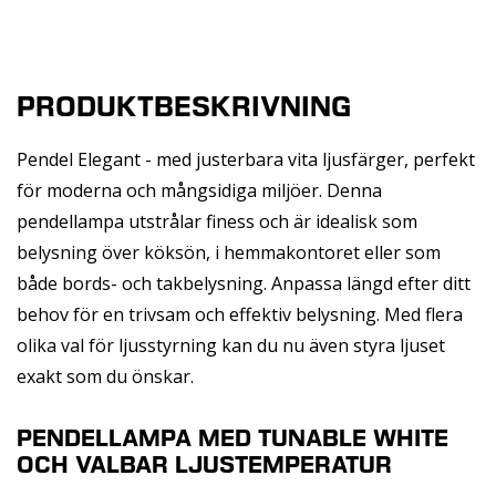
PRODUKTBESKRIVNING
Pendel Elegant - med justerbara vita ljusfärger, perfekt
för moderna och mångsidiga miljöer. Denna
pendellampa utstrålar finess och är idealisk som
belysning över köksön, i hemmakontoret eller som
både bords- och takbelysning. Anpassa längd efter ditt
behov för en trivsam och effektiv belysning. Med flera
olika val för ljusstyrning kan du nu även styra ljuset
exakt som du önskar.
PENDELLAMPA MED TUNABLE WHITE
OCH VALBAR LJUSTEMPERATUR