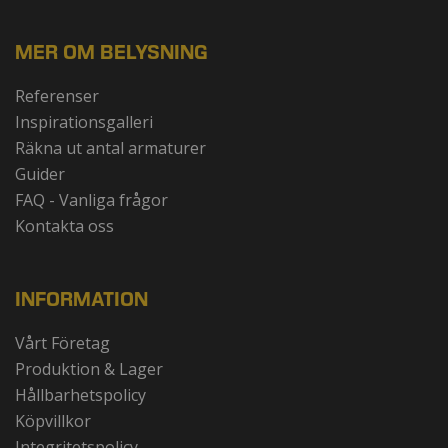
MER OM BELYSNING
Referenser
Inspirationsgalleri
Räkna ut antal armaturer
Guider
FAQ - Vanliga frågor
Kontakta oss
INFORMATION
Vårt Företag
Produktion & Lager
Hållbarhetspolicy
Köpvillkor
Integritetspolicy