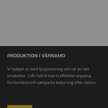
PRODUKTION I VÄRNAMO
Vi hjälper er med ljusplanering och val av rätt
produkter. I vår fabrik kan vi effektivt anpassa,
förmontera och satspacka belysning efter behov.