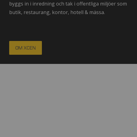
byggs in i inredning och tak i offentliga miljöer som
butik, restaurang, kontor, hotell & mässa.
OM XCEN