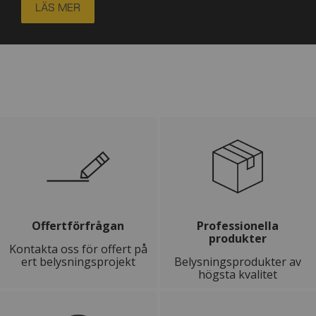
LÄS MER
Offertförfrågan
Professionella
produkter
Kontakta oss för offert på
ert belysningsprojekt
Belysningsprodukter av
högsta kvalitet