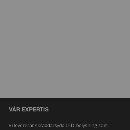
VÅR EXPERTIS
Vi levererar skräddarsydd LED-belysning som