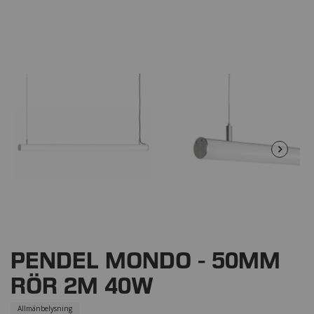
PENDEL MONDO - 50MM
RÖR 2M 40W
Allmänbelysning