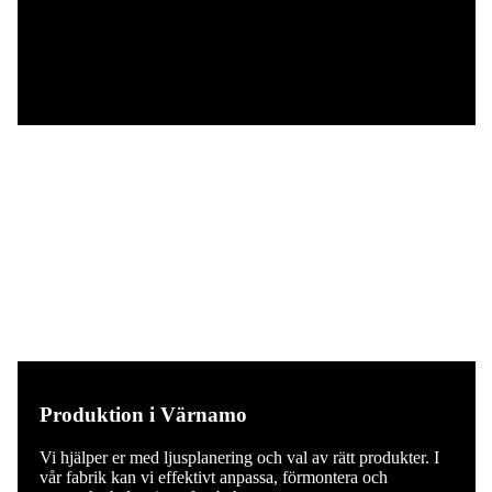
Produktion i Värnamo
Vi hjälper er med ljusplanering och val av rätt produkter. I
vår fabrik kan vi effektivt anpassa, förmontera och