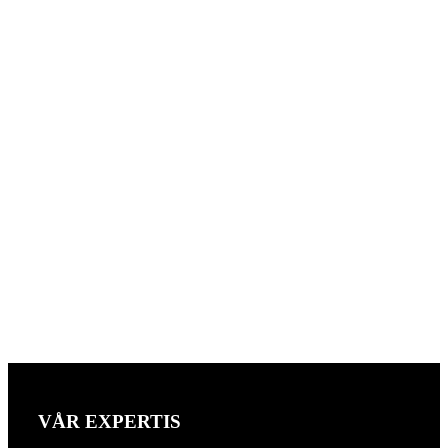
VÅR EXPERTIS