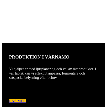
PRODUKTION I VÄRNAMO
Vi hjälper er med ljusplanering och val av rätt produkter. I
vår fabrik kan vi effektivt anpassa, förmontera och
satspacka belysning efter behov.
LÄS MER