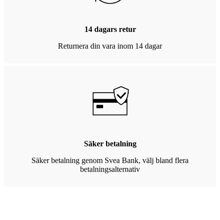
14 dagars retur
Returnera din vara inom 14 dagar
Säker betalning
Säker betalning genom Svea Bank, välj bland flera
betalningsalternativ