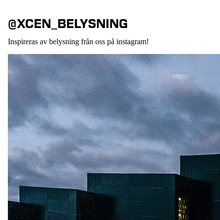
@XCEN_BELYSNING
Inspireras av belysning från oss på instagram!