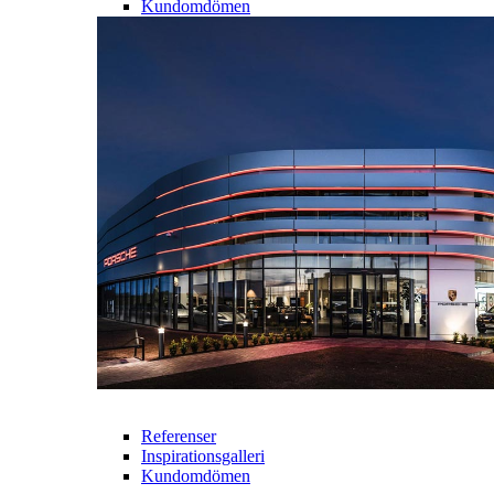
Kundomdömen
Referenser
Inspirationsgalleri
Kundomdömen