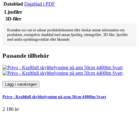
Datablad
Datablad i PDF
Ljusfiler
3D-filer
Kontakta oss om ni saknar produktdokument eller önskar annan information om
produkten, exempelvis datablad med annan ljusfärg, ritningsfiler, 3D-filer, ljusfiler
med andra spridningsvinklar eller liknande.
Passande tillbehör
Lägg i varukorgen
Privo - Kraftfull skyltbelysning på arm 50cm 4400lm Svart
2 186 kr