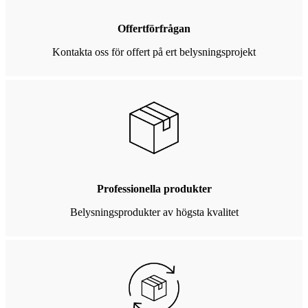
Offertförfrågan
Kontakta oss för offert på ert belysningsprojekt
Professionella produkter
Belysningsprodukter av högsta kvalitet