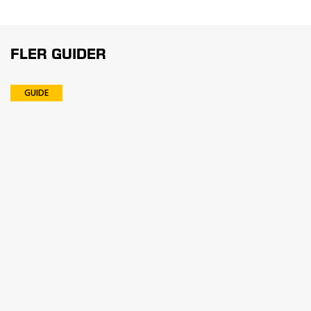
FLER GUIDER
GUIDE