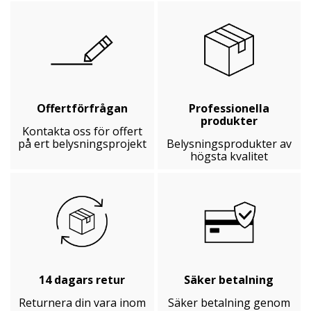
Offertförfrågan
Professionella
produkter
Kontakta oss för offert
på ert belysningsprojekt
Belysningsprodukter av
högsta kvalitet
14 dagars retur
Säker betalning
Returnera din vara inom
Säker betalning genom