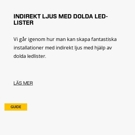
INDIREKT LJUS MED DOLDA LED-
LISTER
Vi går igenom hur man kan skapa fantastiska
installationer med indirekt ljus med hjälp av
dolda ledlister.
LÄS MER
GUIDE