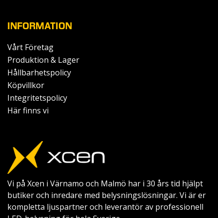
INFORMATION
Vårt Företag
Produktion & Lager
Hållbarhetspolicy
Köpvillkor
Integritetspolicy
Här finns vi
Vi på Xcen i Värnamo och Malmö har i 30 års tid hjälpt
butiker och inredare med belysningslösningar. Vi är er
kompletta ljuspartner och leverantör av professionell