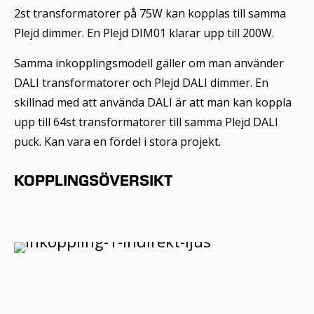
2st transformatorer på 75W kan kopplas till samma
Plejd dimmer. En Plejd DIM01 klarar upp till 200W.
Samma inkopplingsmodell gäller om man använder
DALI transformatorer och Plejd DALI dimmer. En
skillnad med att använda DALI är att man kan koppla
upp till 64st transformatorer till samma Plejd DALI
puck. Kan vara en fördel i stora projekt.
KOPPLINGSÖVERSIKT