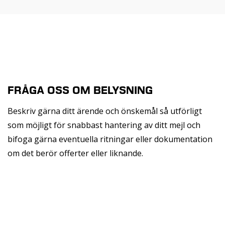
FRÅGA OSS OM BELYSNING
Beskriv gärna ditt ärende och önskemål så utförligt
som möjligt för snabbast hantering av ditt mejl och
bifoga gärna eventuella ritningar eller dokumentation
om det berör offerter eller liknande.