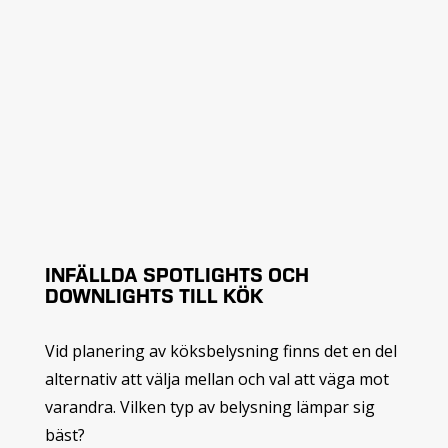
INFÄLLDA SPOTLIGHTS OCH
DOWNLIGHTS TILL KÖK
Vid planering av köksbelysning finns det en del
alternativ att välja mellan och val att väga mot
varandra. Vilken typ av belysning lämpar sig
bäst?