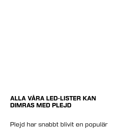
ALLA VÅRA LED-LISTER KAN
DIMRAS MED PLEJD
Plejd har snabbt blivit en populär