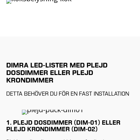
DIMRA LED-LISTER MED PLEJD
DOSDIMMER ELLER PLEJD
KRONDIMMER
DETTA BEHÖVER DU FÖR EN FAST INSTALLATION
1. PLEJD DOSDIMMER (DIM-01) ELLER
PLEJD KRONDIMMER (DIM-02)