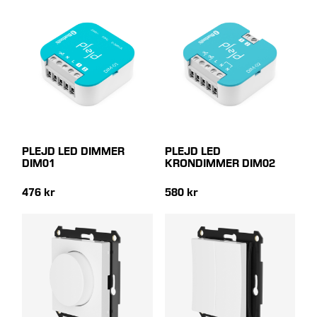
PLEJD LED DIMMER
PLEJD LED
DIM01
KRONDIMMER DIM02
476 kr
580 kr