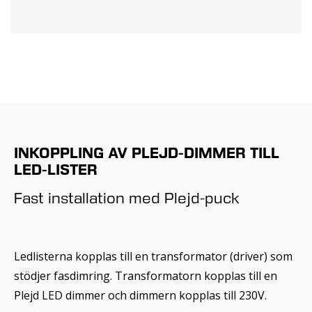
INKOPPLING AV PLEJD-DIMMER TILL
LED-LISTER
Fast installation med Plejd-puck
Ledlisterna kopplas till en transformator (driver) som
stödjer fasdimring. Transformatorn kopplas till en
Plejd LED dimmer och dimmern kopplas till 230V.