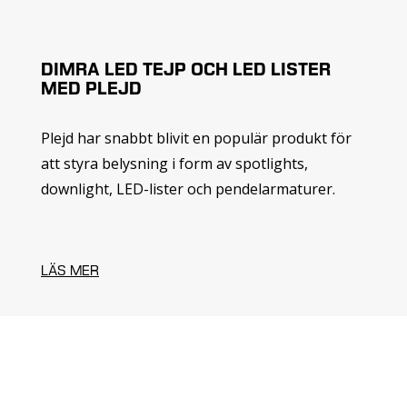
DIMRA LED TEJP OCH LED LISTER
MED PLEJD
Plejd har snabbt blivit en populär produkt för
att styra belysning i form av spotlights,
downlight, LED-lister och pendelarmaturer.
LÄS MER