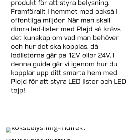
produkt för att styra belysning.
Framförallt i hemmet med också i
offentliga miljöer. När man skall
dimra led-lister med Plejd så krävs
det kunskap om vad man behöver
och hur det ska kopplas, då
ledlisterna går på 12V eller 24V. I
denna guide går vi igenom hur du
kopplar upp ditt smarta hem med
Plejd för att styra LED lister och LED
tejp!