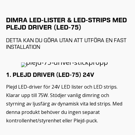
DIMRA LED-LISTER & LED-STRIPS MED
PLEJD DRIVER (LED-75)
DETTA KAN DU GÖRA UTAN ATT UTFÖRA EN FAST
INSTALLATION
1. PLEJD DRIVER (LED-75) 24V
Plejd LED-driver för 24V LED lister och LED strips.
Klarar upp till 75W. Stödjer vanlig dimring och
styrning av ljusfärg av dynamisk vita led strips. Med
denna produkt behöver du ingen separat
kontrollenhet/styrenhet eller Plejd-puck.