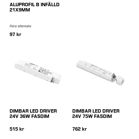
ALUPROFIL B INFÄLLD
21X9MM
Flera alternativ
97 kr
DIMBAR LED DRIVER
DIMBAR LED DRIVER
24V 36W FASDIM
24V 75W FASDIM
515 kr
762 kr