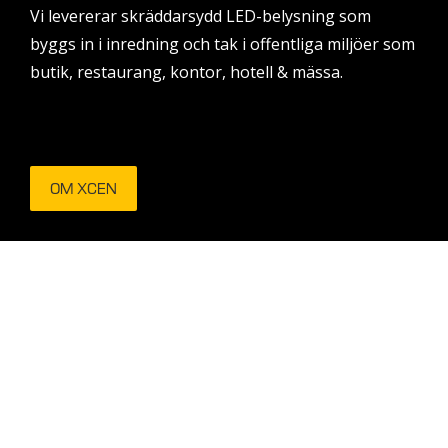
Vi levererar skräddarsydd LED-belysning som
byggs in i inredning och tak i offentliga miljöer som
butik, restaurang, kontor, hotell & mässa.
OM XCEN