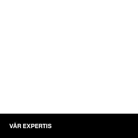
VÅR EXPERTIS