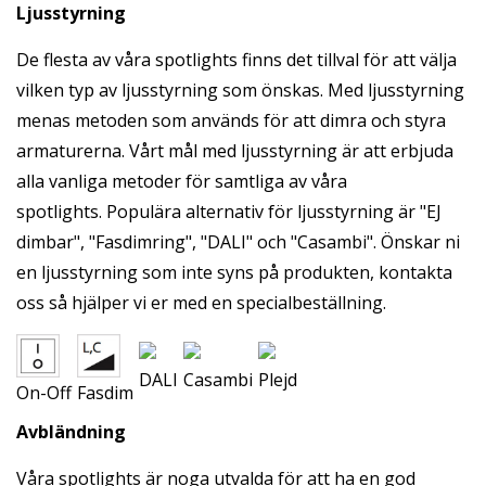
Ljusstyrning
De flesta av våra spotlights finns det tillval för att välja
vilken typ av ljusstyrning som önskas. Med ljusstyrning
menas metoden som används för att dimra och styra
armaturerna. Vårt mål med ljusstyrning är att erbjuda
alla vanliga metoder för samtliga av våra
spotlights. Populära alternativ för ljusstyrning är "EJ
dimbar", "Fasdimring", "DALI" och "Casambi". Önskar ni
en ljusstyrning som inte syns på produkten, kontakta
oss så hjälper vi er med en specialbeställning.
DALI
Casambi
Plejd
On-Off
Fasdim
Avbländning
Våra spotlights är noga utvalda för att ha en god