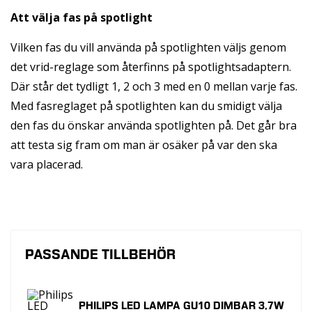
Att välja fas på spotlight
Vilken fas du vill använda på spotlighten väljs genom
det vrid-reglage som återfinns på spotlightsadaptern.
Där står det tydligt 1, 2 och 3 med en 0 mellan varje fas.
Med fasreglaget på spotlighten kan du smidigt välja
den fas du önskar använda spotlighten på. Det går bra
att testa sig fram om man är osäker på var den ska
vara placerad.
PASSANDE TILLBEHÖR
PHILIPS LED LAMPA GU10 DIMBAR 3,7W