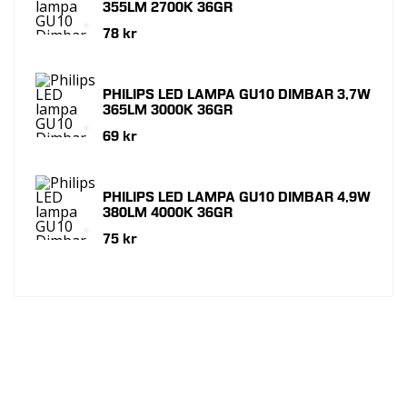
355LM 2700K 36GR
78 kr
PHILIPS LED LAMPA GU10 DIMBAR 3,7W
365LM 3000K 36GR
69 kr
PHILIPS LED LAMPA GU10 DIMBAR 4,9W
380LM 4000K 36GR
75 kr