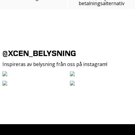
betalningsalternativ
@XCEN_BELYSNING
Inspireras av belysning från oss på instagram!