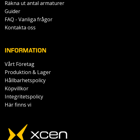
Räkna ut antal armaturer
Guider
FAQ - Vanliga frågor
Kontakta oss
INFORMATION
Vårt Företag
Produktion & Lager
Hållbarhetspolicy
Köpvillkor
Integritetspolicy
Här finns vi