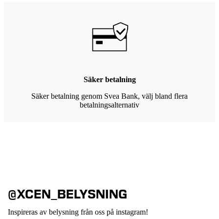
Säker betalning
Säker betalning genom Svea Bank, välj bland flera
betalningsalternativ
@XCEN_BELYSNING
Inspireras av belysning från oss på instagram!