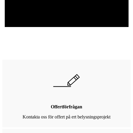
Offertförfrågan
Kontakta oss för offert på ert belysningsprojekt