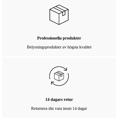
Professionella produkter
Belysningsprodukter av högsta kvalitet
14 dagars retur
Returnera din vara inom 14 dagar