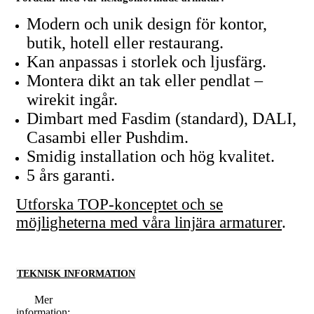
Modern och unik design för kontor,
butik, hotell eller restaurang.
Kan anpassas i storlek och ljusfärg.
Montera dikt an tak eller pendlat –
wirekit ingår.
Dimbart med Fasdim (standard), DALI,
Casambi eller Pushdim.
Smidig installation och hög kvalitet.
5 års garanti.
Utforska TOP-konceptet och se
möjligheterna med våra linjära armaturer
.
TEKNISK INFORMATION
Mer
information: