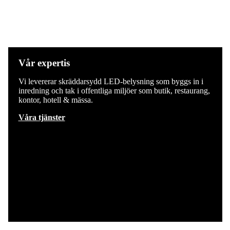
Vår expertis
Vi levererar skräddarsydd LED-belysning som byggs in i
inredning och tak i offentliga miljöer som butik, restaurang,
kontor, hotell & mässa.
Våra tjänster