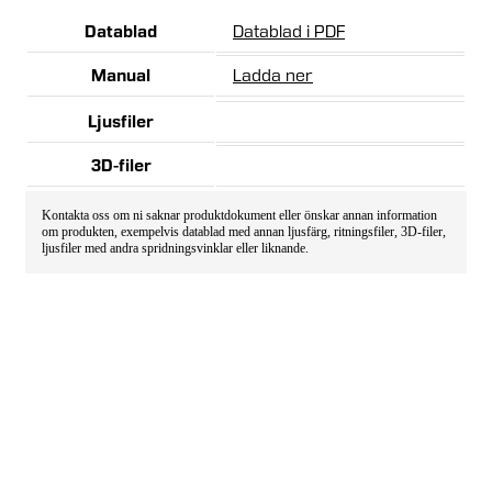
Datablad
Datablad i PDF
Manual
Ladda ner
Ljusfiler
3D-filer
Kontakta oss om ni saknar produktdokument eller önskar annan information
om produkten, exempelvis datablad med annan ljusfärg, ritningsfiler, 3D-filer,
ljusfiler med andra spridningsvinklar eller liknande.