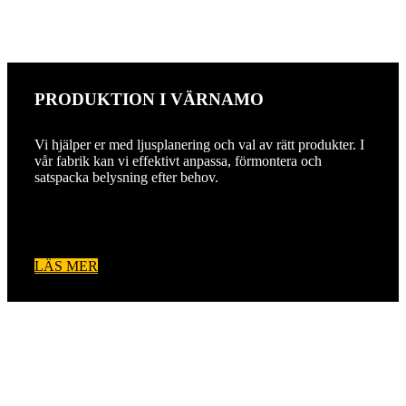
PRODUKTION I VÄRNAMO
Vi hjälper er med ljusplanering och val av rätt produkter. I
vår fabrik kan vi effektivt anpassa, förmontera och
satspacka belysning efter behov.
LÄS MER